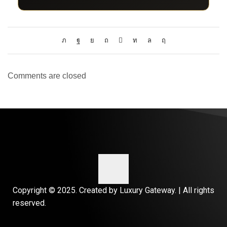
Comments are closed
Copyright © 2025. Created by Luxury Gateway. | All rights
reserved.