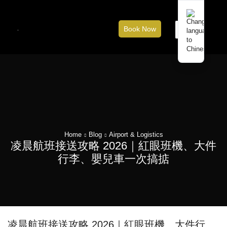
Book Now
Home
Blog
Airport & Logistics
凌晨航班接送攻略 2026｜紅眼班機、大件
行李、嬰兒車一次搞掂
凌晨航班接送攻略 2026｜紅眼班機、大件行