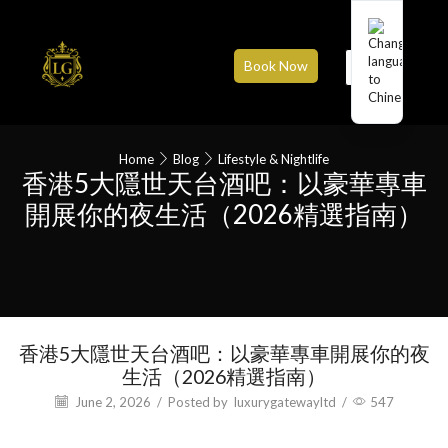
Book Now
Home
Blog
Lifestyle & Nightlife
香港5大隱世天台酒吧：以豪華專車
開展你的夜生活（2026精選指南）
香港5大隱世天台酒吧：以豪華專車開展你的夜
生活（2026精選指南）
June 2, 2026
/
Posted by
luxurygatewayltd
/
547