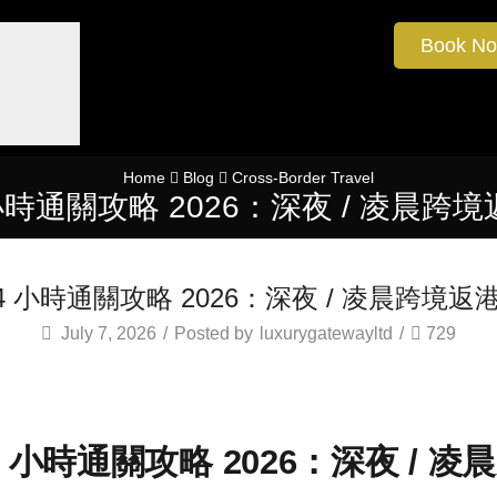
Book N
Home
Blog
Cross-Border Travel
小時通關攻略 2026：深夜 / 凌晨
4 小時通關攻略 2026：深夜 / 凌晨跨境
July 7, 2026
/
Posted by
luxurygatewayltd
/
729
4 小時通關攻略 2026：深夜 / 