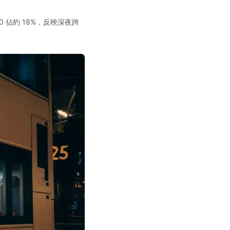
00 佔約 18%，反映深夜跨