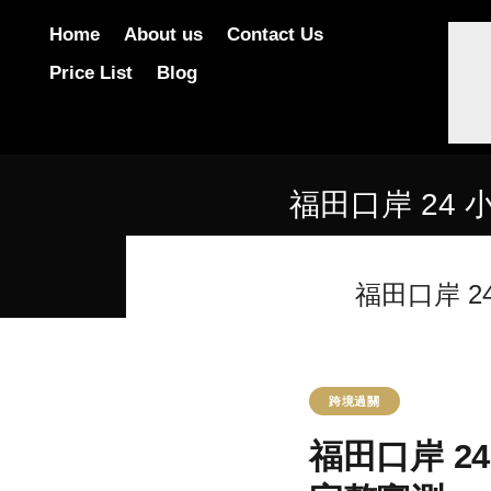
Home
About us
Contact Us
Price List
Blog
福田口岸 24 
福田口岸 2
跨境過關
福田口岸 2